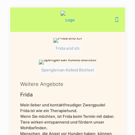
Frida und ich
Spenglersan Kolloid Bluttest
Weitere Angebote
Frida
Mein lieber und kontaktfreudiger Zwergpudel
Frida ist wie ein Therapiehund.
Wenn Sie möchten, ist Frida beim Termin mit dabei.
Tiere wirken entspannend und fördern unser
Wohlbefinden.
Menschen, die Angst vor Hunden haben, können