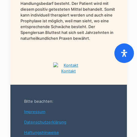
Handlungsbedarf besteht. Der Patient wird mit
diesem positiv getesteten Mittel behandelt. Somit
kann individuell therapiert werden und auch eine
Prophylaxe ist möglich, weil man sieht, wo eine
entsprechende Schwäche besteht. Der
Spenglersan Bluttest hat sich seit Jahrzehnten in
naturheilkundlichen Praxen bewährt.
Kontakt
Bitte beachten:
Impressum
Datenschutzerklärung
Haftungshinweise